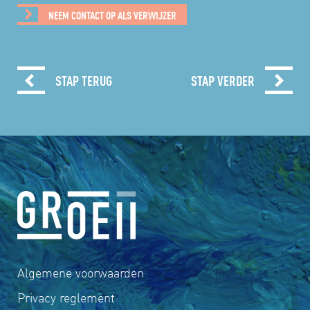
NEEM CONTACT OP ALS VERWIJZER
STAP TERUG
STAP VERDER
Algemene voorwaarden
Privacy reglement