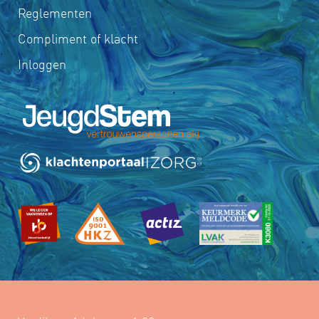
Reglementen
Compliment of klacht
Inloggen