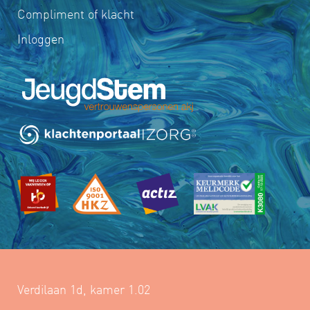
Compliment of klacht
Inloggen
Verdilaan 1d, kamer 1.02