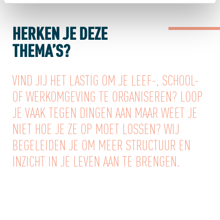
HERKEN JE DEZE
THEMA’S?
VIND JIJ HET LASTIG OM JE LEEF-, SCHOOL-
OF WERKOMGEVING TE ORGANISEREN? LOOP
JE VAAK TEGEN DINGEN AAN MAAR WEET JE
NIET HOE JE ZE OP MOET LOSSEN? WIJ
BEGELEIDEN JE OM MEER STRUCTUUR EN
INZICHT IN JE LEVEN AAN TE BRENGEN.