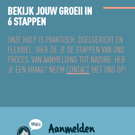
BEKIJK JOUW GROEII IN
6 STAPPEN
ONZE HULP IS PRAKTISCH, DOELGERICHT EN
FLEXIBEL. HIER ZIE JE DE STAPPEN VAN ONS
PROCES. VAN AANMELDING TOT NAZORG. HEB
JE EEN VRAAG? NEEM
CONTACT
MET ONS OP!
Aanmelden