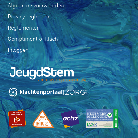
Algemene voorwaarden
Privacy reglement
Reglementen
Compliment of klacht
Inloggen