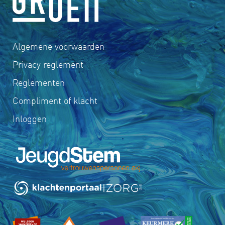
Algemene voorwaarden
Privacy reglement
Reglementen
Compliment of klacht
Inloggen