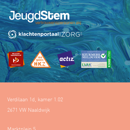
Verdilaan 1d, kamer 1.02
2671 VW Naaldwijk
Marktplein 5