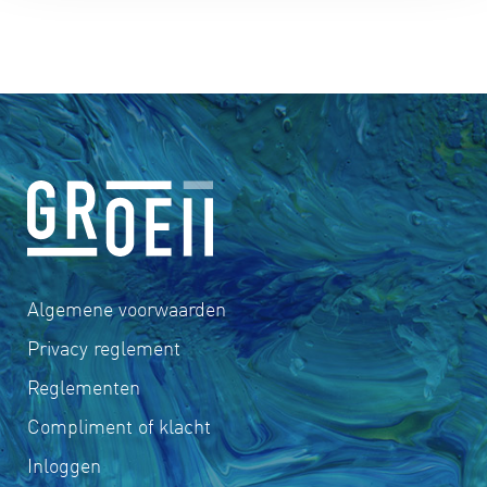
Algemene voorwaarden
Privacy reglement
Reglementen
Compliment of klacht
Inloggen