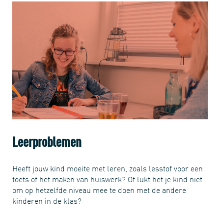
Leerproblemen
Heeft jouw kind moeite met leren, zoals lesstof voor een
toets of het maken van huiswerk? Of lukt het je kind niet
om op hetzelfde niveau mee te doen met de andere
kinderen in de klas?