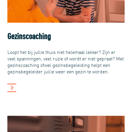
Gezinscoaching
Loopt het bij jullie thuis niet helemaal lekker? Zijn er
veel spanningen, veel ruzie of wordt er niet gepraat? Met
gezinscoaching ofwel gezinsbegeleiding helpt een
gezinsbegeleider jullie weer een gezin te worden.