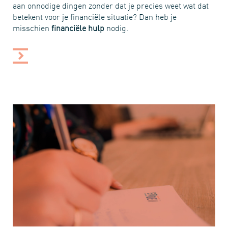
aan onnodige dingen zonder dat je precies weet wat dat
betekent voor je financiële situatie? Dan heb je
misschien
financiële hulp
nodig.