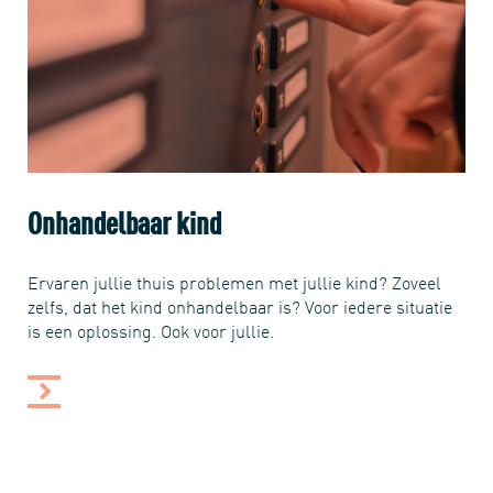
Onhandelbaar kind
Ervaren jullie thuis problemen met jullie kind? Zoveel
zelfs, dat het kind onhandelbaar is? Voor iedere situatie
is een oplossing. Ook voor jullie.