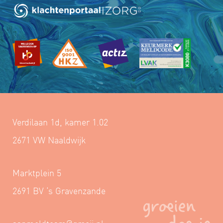
Verdilaan 1d, kamer 1.02
2671 VW Naaldwijk
Marktplein 5
2691 BV ‘s Gravenzande