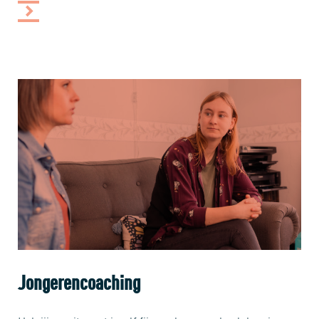
Jongerencoaching