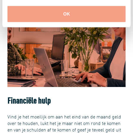
OK
Financiële hulp
Vind je het moeilijk om aan het eind van de maand geld
over te houden, lukt het je maar niet om rond te komen
en van je schulden af te komen of geef je teveel geld uit