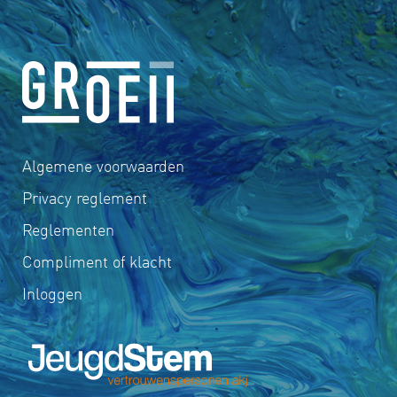
Algemene voorwaarden
Privacy reglement
Reglementen
Compliment of klacht
Inloggen