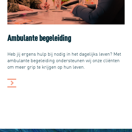
Ambulante begeleiding
Heb jij ergens hulp bij nodig in het dagelijks leven? Met
ambulante begeleiding ondersteunen wij onze cliënten
om meer grip te krijgen op hun leven.