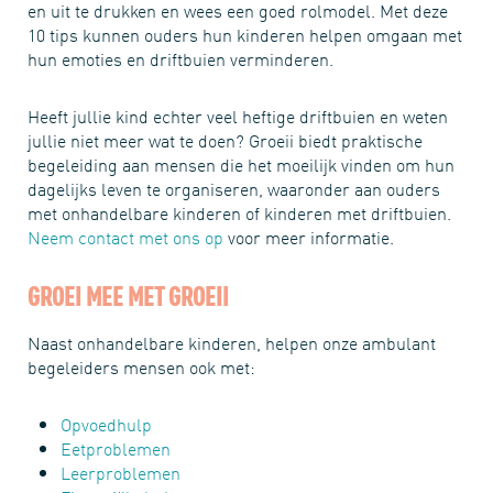
en uit te drukken en wees een goed rolmodel. Met deze
10 tips kunnen ouders hun kinderen helpen omgaan met
hun emoties en driftbuien verminderen.
Heeft jullie kind echter veel heftige driftbuien en weten
jullie niet meer wat te doen? Groeii biedt praktische
begeleiding aan mensen die het moeilijk vinden om hun
dagelijks leven te organiseren, waaronder aan ouders
met onhandelbare kinderen of kinderen met driftbuien.
Neem contact met ons op
voor meer informatie.
GROEI MEE MET GROEII
Naast onhandelbare kinderen, helpen onze ambulant
begeleiders mensen ook met:
Opvoedhulp
Eetproblemen
Leerproblemen