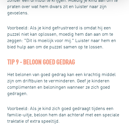
praten over wat hem dwars zit en luister naar zijn
gevoelens.
Voorbeeld: Als je kind gefrustreerd is omdat hij een
puzzel niet kan oplossen, moedig hem dan aan om te
zeggen: "Dit is moeilijk voor mij." Luister naar hem en
bied hulp aan om de puzzel samen op te lossen.
TIP 9 - BELOON GOED GEDRAG
Het belonen van goed gedrag kan een krachtig middel
zijn om driftbuien te verminderen. Geef je kinderen
complimenten en beloningen wanneer ze zich goed
gedragen.
Voorbeeld: Als je kind zich goed gedraagt tijdens een
familie-uitje, beloon hem dan achteraf met een speciale
traktatie of extra speeltijd.