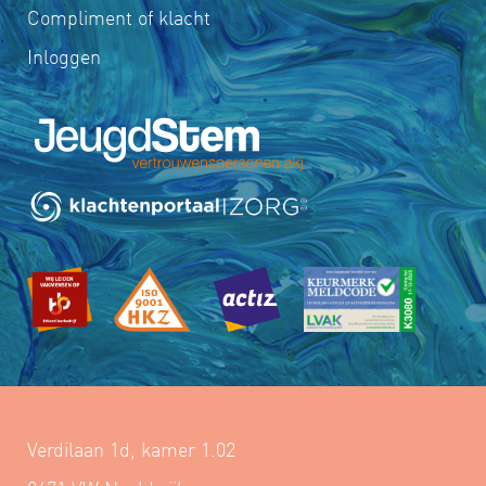
Compliment of klacht
Inloggen
Verdilaan 1d, kamer 1.02