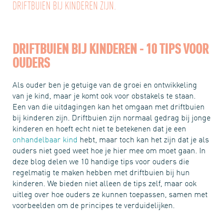
DRIFTBUIEN BIJ KINDEREN ZIJN.
DRIFTBUIEN BIJ KINDEREN - 10 TIPS VOOR
OUDERS
Als ouder ben je getuige van de groei en ontwikkeling
van je kind, maar je komt ook voor obstakels te staan.
Een van die uitdagingen kan het omgaan met driftbuien
bij kinderen zijn. Driftbuien zijn normaal gedrag bij jonge
kinderen en hoeft echt niet te betekenen dat je een
onhandelbaar kind
hebt, maar toch kan het zijn dat je als
ouders niet goed weet hoe je hier mee om moet gaan. In
deze blog delen we 10 handige tips voor ouders die
regelmatig te maken hebben met driftbuien bij hun
kinderen. We bieden niet alleen de tips zelf, maar ook
uitleg over hoe ouders ze kunnen toepassen, samen met
voorbeelden om de principes te verduidelijken.