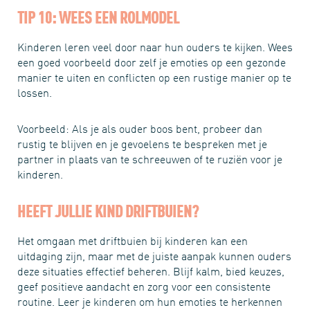
TIP 10: WEES EEN ROLMODEL
Kinderen leren veel door naar hun ouders te kijken. Wees
een goed voorbeeld door zelf je emoties op een gezonde
manier te uiten en conflicten op een rustige manier op te
lossen.
Voorbeeld: Als je als ouder boos bent, probeer dan
rustig te blijven en je gevoelens te bespreken met je
partner in plaats van te schreeuwen of te ruziën voor je
kinderen.
HEEFT JULLIE KIND DRIFTBUIEN?
Het omgaan met driftbuien bij kinderen kan een
uitdaging zijn, maar met de juiste aanpak kunnen ouders
deze situaties effectief beheren. Blijf kalm, bied keuzes,
geef positieve aandacht en zorg voor een consistente
routine. Leer je kinderen om hun emoties te herkennen