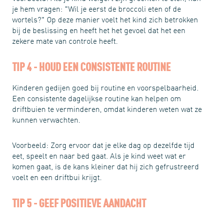
je hem vragen: "Wil je eerst de broccoli eten of de
wortels?" Op deze manier voelt het kind zich betrokken
bij de beslissing en heeft het het gevoel dat het een
zekere mate van controle heeft.
TIP 4 - HOUD EEN CONSISTENTE ROUTINE
Kinderen gedijen goed bij routine en voorspelbaarheid.
Een consistente dagelijkse routine kan helpen om
driftbuien te verminderen, omdat kinderen weten wat ze
kunnen verwachten.
Voorbeeld: Zorg ervoor dat je elke dag op dezelfde tijd
eet, speelt en naar bed gaat. Als je kind weet wat er
komen gaat, is de kans kleiner dat hij zich gefrustreerd
voelt en een driftbui krijgt.
TIP 5 - GEEF POSITIEVE AANDACHT