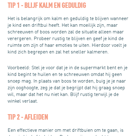
TIP 1 - BLIJF KALM EN GEDULDIG
Het is belangrijk om kalm en geduldig te blijven wanneer
je kind een driftbui heeft. Het kan moeilijk zijn, maar
schreeuwen of boos worden zal de situatie alleen maar
verergeren. Probeer rustig te blijven en geef je kind de
ruimte om zijn of haar emoties te uiten. Hierdoor voelt je
kind zich begrepen en zal het sneller kalmeren.
Voorbeeld: Stel je voor dat je in de supermarkt bent en je
kind begint te huilen en te schreeuwen omdat hij geen
snoep mag. In plaats van boos te worden, buig je je naar
zijn ooghoogte, zeg je dat je begrijpt dat hij graag snoep
wil, maar dat het nu niet kan. Blijf rustig terwijl je de
winkel verlaat.
TIP 2 - AFLEIDEN
Een effectieve manier om met driftbuien om te gaan, is