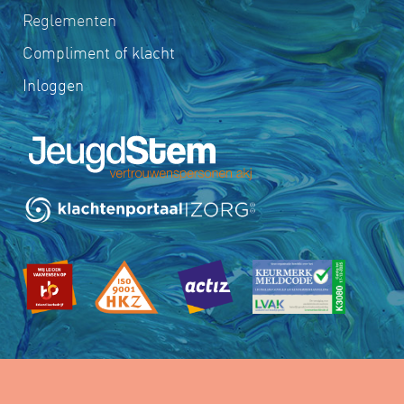
Reglementen
Compliment of klacht
Inloggen