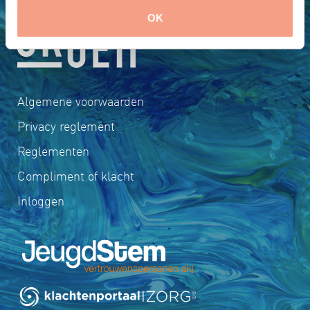
OK
Algemene voorwaarden
Privacy reglement
Reglementen
Compliment of klacht
Inloggen